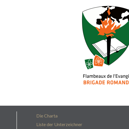
Die Charta
Liste der Unterzeichner