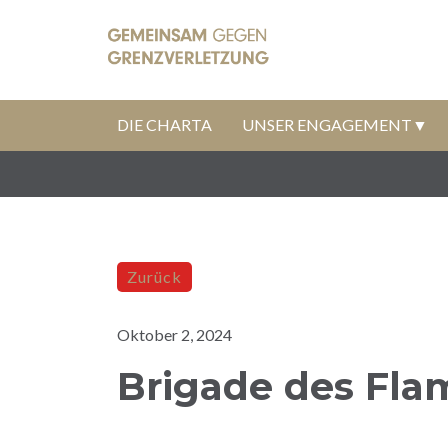
DIE CHARTA
UNSER ENGAGEMENT
Zurück
Oktober 2, 2024
Brigade des Fla