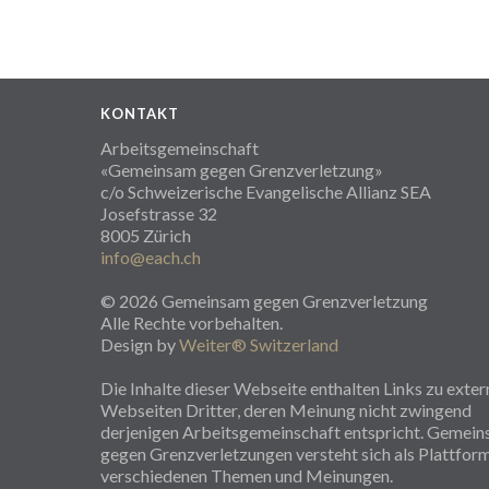
KONTAKT
Arbeitsgemeinschaft
«Gemeinsam gegen Grenzverletzung»
c/o Schweizerische Evangelische Allianz SEA
Josefstrasse 32
8005 Zürich
info@each.ch
© 2026 Gemeinsam gegen Grenzverletzung
Alle Rechte vorbehalten.
Design by
Weiter® Switzerland
Die Inhalte dieser Webseite enthalten Links zu exte
Webseiten Dritter, deren Meinung nicht zwingend
derjenigen Arbeitsgemeinschaft entspricht. Gemei
gegen Grenzverletzungen versteht sich als Plattfor
verschiedenen Themen und Meinungen.