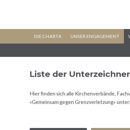
DIE CHARTA
UNSER ENGAGEMENT
Liste der Unterzeichner
Hier finden sich alle Kirchenverbände, Fac
«Gemeinsam gegen Grenzverletzung» unter