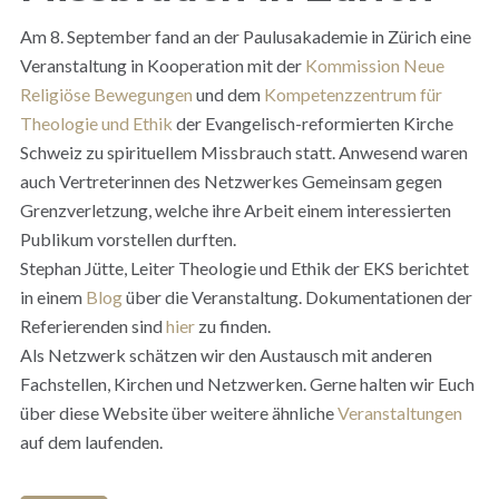
Am 8. September fand an der Paulusakademie in Zürich eine
Veranstaltung in Kooperation mit der
Kommission Neue
Religiöse Bewegungen
und dem
Kompetenzzentrum für
Theologie und Ethik
der Evangelisch-reformierten Kirche
Schweiz zu spirituellem Missbrauch statt. Anwesend waren
auch Vertreterinnen des Netzwerkes Gemeinsam gegen
Grenzverletzung, welche ihre Arbeit einem interessierten
Publikum vorstellen durften.
Stephan Jütte, Leiter Theologie und Ethik der EKS berichtet
in einem
Blog
über die Veranstaltung. Dokumentationen der
Referierenden sind
hier
zu finden.
Als Netzwerk schätzen wir den Austausch mit anderen
Fachstellen, Kirchen und Netzwerken. Gerne halten wir Euch
über diese Website über weitere ähnliche
Veranstaltungen
auf dem laufenden.