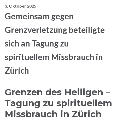
3. Oktober 2025
Gemeinsam gegen
Grenzverletzung beteiligte
sich an Tagung zu
spirituellem Missbrauch in
Zürich
Grenzen des Heiligen –
Tagung zu spirituellem
Missbrauch in Zürich